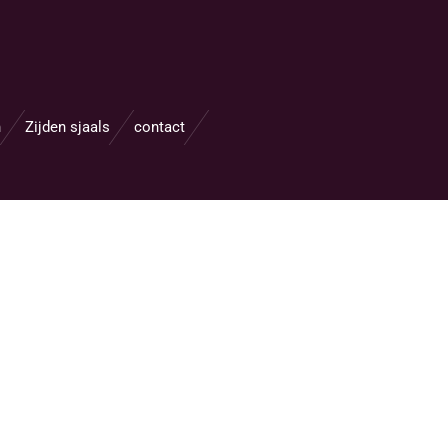
n
Zijden sjaals
contact