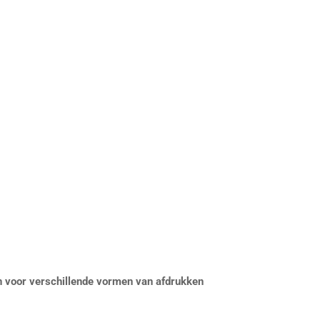
n voor verschillende vormen van afdrukken